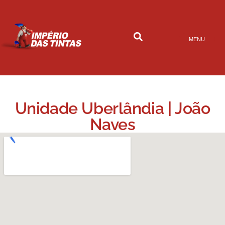
MENU
Unidade Uberlândia | João
Naves