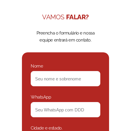
VAMOS
FALAR?
Preencha o formulário e nossa
equipe entrará em contato.
Nome
WhatsApp
Cidade e estado.