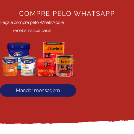
COMPRE PELO WHATSAPP
Faça a compra pelo WhatsApp e
receba na sua casa!
Mandar mensagem