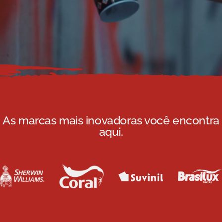
As marcas mais inovadoras você encontra
aqui.