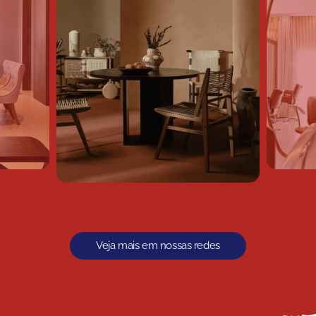
Veja mais em nossas redes