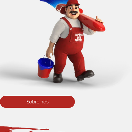
Sobre nós