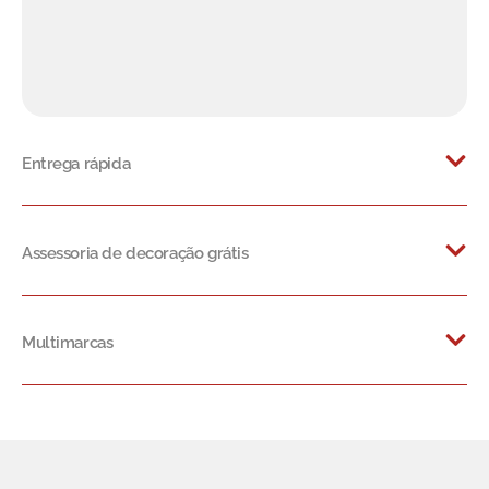
Entrega rápida
Assessoria de decoração grátis
Multimarcas