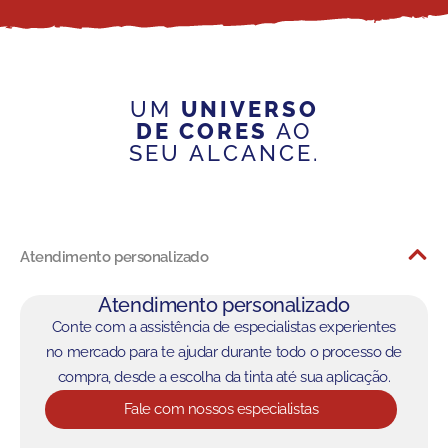
UM
UNIVERSO
DE CORES
AO
SEU ALCANCE.
Atendimento personalizado
Atendimento personalizado
Conte com a assistência de especialistas experientes
no mercado para te ajudar durante todo o processo de
compra, desde a escolha da tinta até sua aplicação.
Fale com nossos especialistas