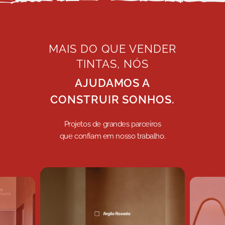
MAIS DO QUE VENDER
TINTAS, NÓS
AJUDAMOS A
CONSTRUIR SONHOS.
Projetos de grandes parceiros
que confiam em nosso trabalho.