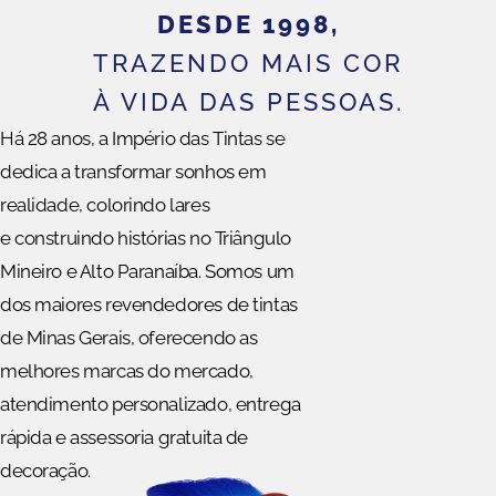
DESDE 1998,
TRAZENDO MAIS COR
À VIDA DAS PESSOAS.
Há 28 anos, a Império das Tintas se
dedica a transformar sonhos em
realidade, colorindo lares
e construindo histórias no Triângulo
Mineiro e Alto Paranaíba. Somos um
dos maiores revendedores de tintas
de Minas Gerais, oferecendo as
melhores marcas do mercado,
atendimento personalizado, entrega
rápida e assessoria gratuita de
decoração.